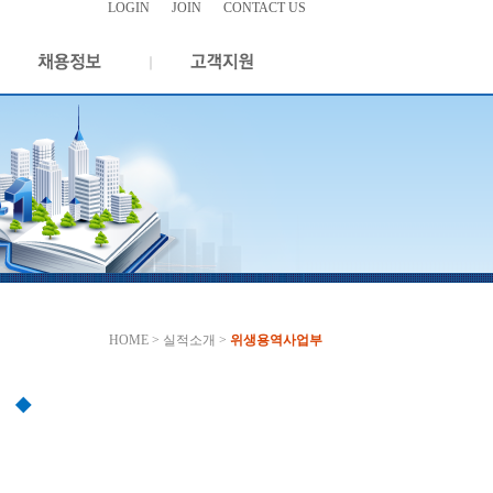
LOGIN
JOIN
CONTACT US
HOME > 실적소개 >
위생용역사업부
◆