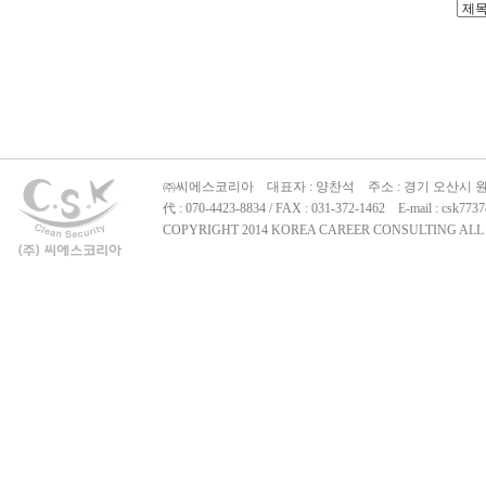
㈜씨에스코리아 대표자 : 양찬석 주소 : 경기 오산시 원동
代 : 070-4423-8834 / FAX : 031-372-1462 E-mail : c
COPYRIGHT 2014 KOREA CAREER CONSULTING ALL